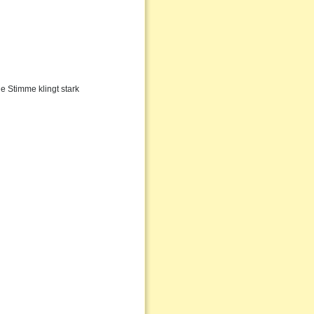
e Stimme klingt stark