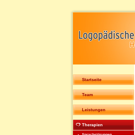
Startseite
Team
Leistungen
Therapien
Sprachstörungen