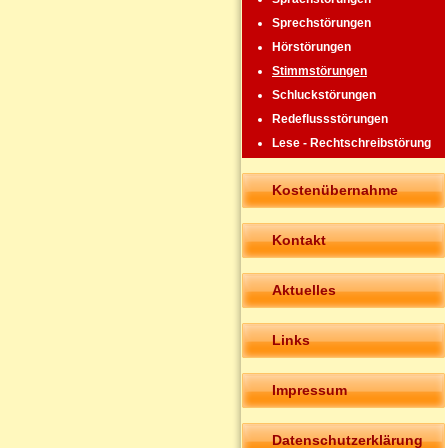
Sprechstörungen
Hörstörungen
Stimmstörungen
Schluckstörungen
Redeflussstörungen
Lese - Rechtschreibstörung
Kostenübernahme
Kontakt
Aktuelles
Links
Impressum
Datenschutzerklärung