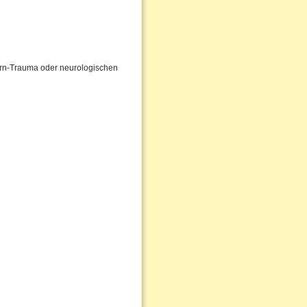
irn-Trauma oder neurologischen