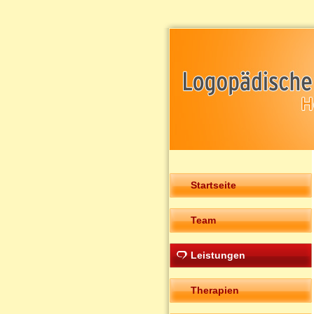
Startseite
Team
Leistungen
Therapien