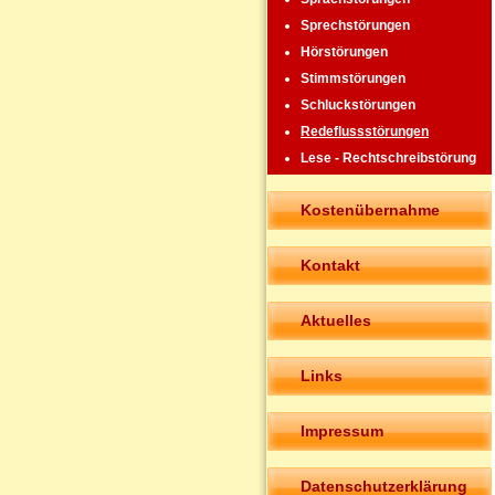
Sprechstörungen
Hörstörungen
Stimmstörungen
Schluckstörungen
Redeflussstörungen
Lese - Rechtschreibstörung
Kostenübernahme
Kontakt
Aktuelles
Links
Impressum
Datenschutzerklärung