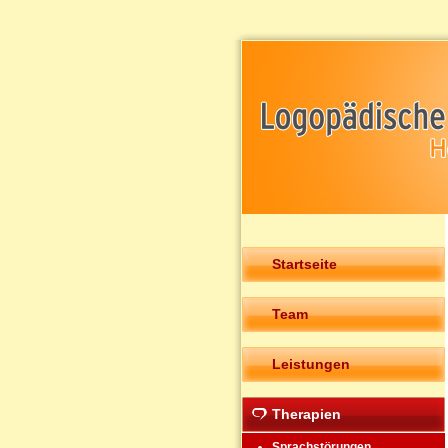
Startseite
Team
Leistungen
Therapien
Sprachstörungen