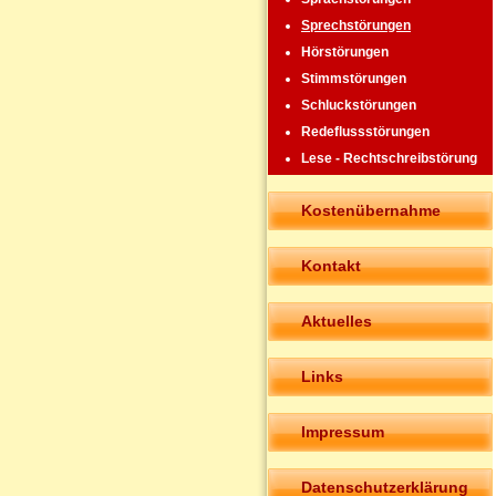
Sprechstörungen
Hörstörungen
Stimmstörungen
Schluckstörungen
Redeflussstörungen
Lese - Rechtschreibstörung
Kostenübernahme
Kontakt
Aktuelles
Links
Impressum
Datenschutzerklärung