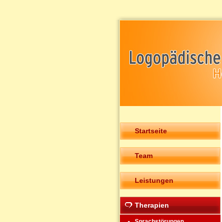
Startseite
Team
Leistungen
Therapien
Sprachstörungen