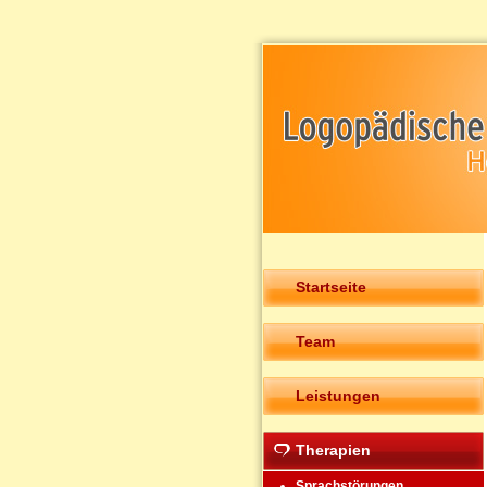
Startseite
Team
Leistungen
Therapien
Sprachstörungen