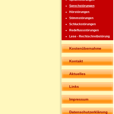
Sprechstörungen
Hörstörungen
Stimmstörungen
Schluckstörungen
Redeflussstörungen
Lese - Rechtschreibstörung
Kostenübernahme
Kontakt
Aktuelles
Links
Impressum
Datenschutzerklärung