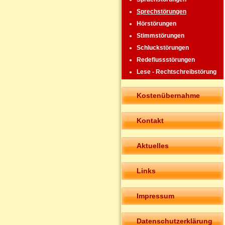
Sprechstörungen
Hörstörungen
Stimmstörungen
Schluckstörungen
Redeflussstörungen
Lese - Rechtschreibstörung
Kostenübernahme
Kontakt
Aktuelles
Links
Impressum
Datenschutzerklärung