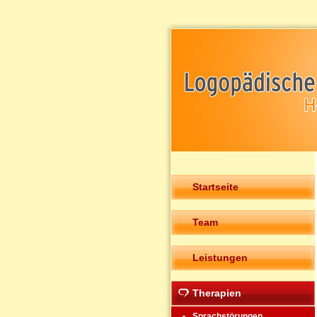
Startseite
Team
Leistungen
Therapien
Sprachstörungen