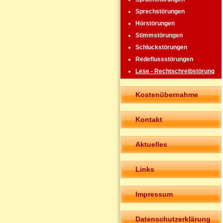
Sprechstörungen
Hörstörungen
Stimmstörungen
Schluckstörungen
Redeflussstörungen
Lese - Rechtschreibstörung
Kostenübernahme
Kontakt
Aktuelles
Links
Impressum
Datenschutzerklärung