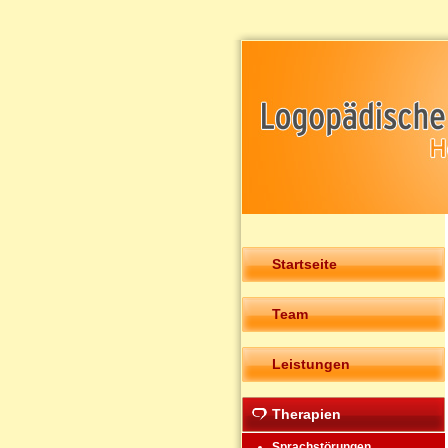
Startseite
Team
Leistungen
Therapien
Sprachstörungen