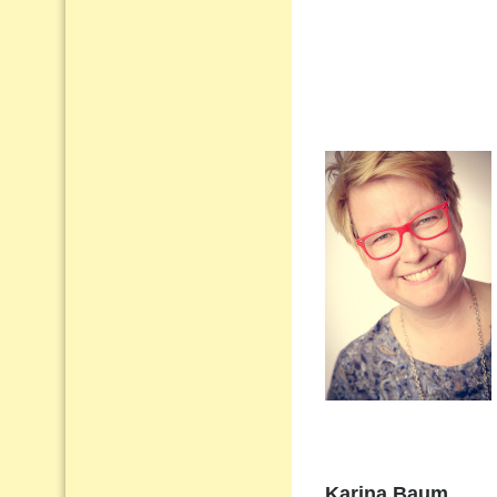
Karina Baum