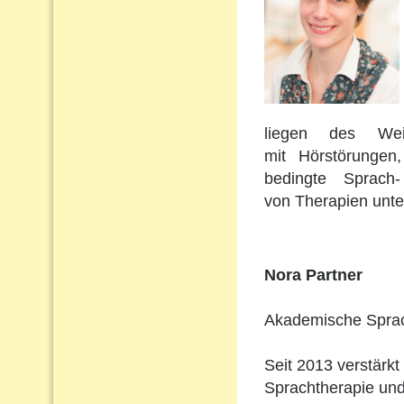
liegen des Wei
mit Hörstörungen
bedingte Sprach
von Therapien unte
Nora Partner
Akademische Sprach
Seit 2013 verstärkt
Sprachtherapie und