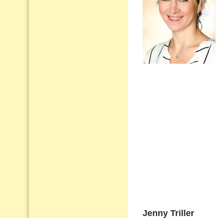
Jenny Triller