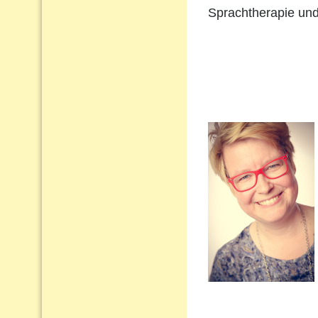
Sprachtherapie und