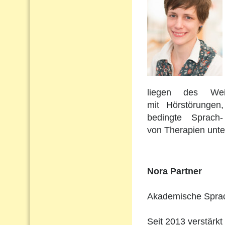
liegen des Wei
mit Hörstörungen
bedingte Sprach
von Therapien unte
Nora Partner
Akademische Sprach
Seit 2013 verstärkt