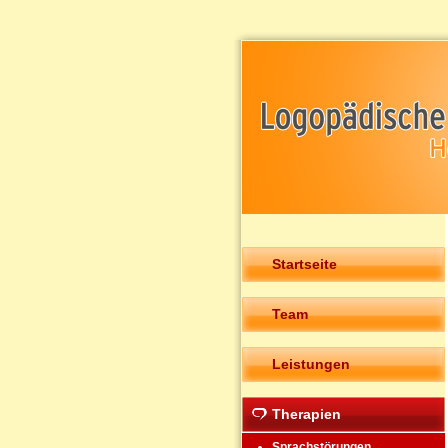
Startseite
Team
Leistungen
Therapien
Sprachstörungen