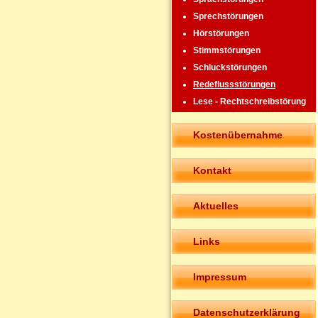
Sprechstörungen
Hörstörungen
Stimmstörungen
Schluckstörungen
Redeflussstörungen
Lese - Rechtschreibstörung
Kostenübernahme
Kontakt
Aktuelles
Links
Impressum
Datenschutzerklärung