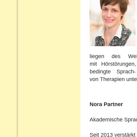
liegen des Wei
mit Hörstörungen
bedingte Sprach
von Therapien unte
Nora Partner
Akademische Sprach
Seit 2013 verstärkt