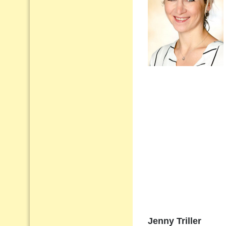
Jenny Triller