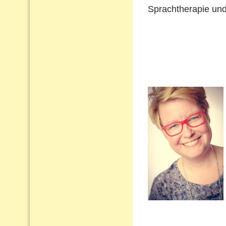
Sprachtherapie und