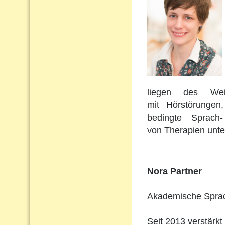
liegen des Wei
mit Hörstörungen
bedingte Sprach
von Therapien unte
Nora Partner
Akademische Sprach
Seit 2013 verstärkt