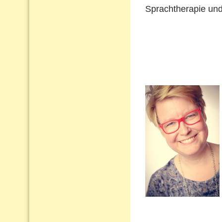
Sprachtherapie und