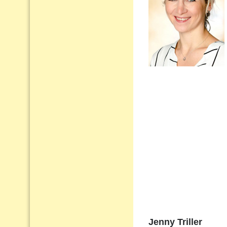
Jenny Triller