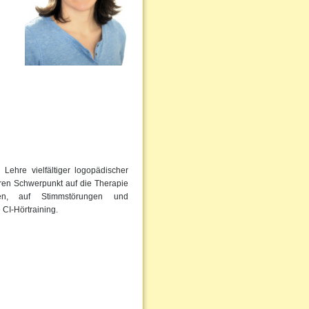
Lehre vielfältiger logopädischer
eren Schwerpunkt auf die Therapie
ngen, auf Stimmstörungen und
 CI-Hörtraining.