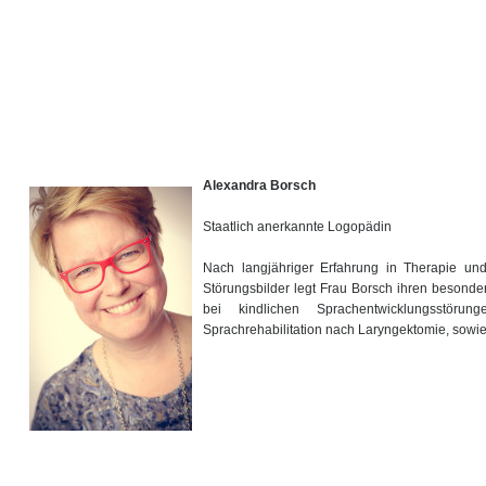
Alexandra Borsch
Staatlich anerkannte Logopädin
Nach langjähriger Erfahrung in Therapie und 
Störungsbilder legt Frau Borsch ihren besond
bei kindlichen Sprachentwicklungsstöru
Sprachrehabilitation nach Laryngektomie, sowie