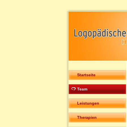
Startseite
Team
Leistungen
Therapien