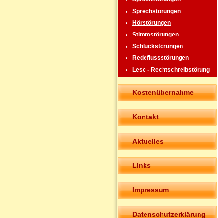
Sprechstörungen
Hörstörungen
Stimmstörungen
Schluckstörungen
Redeflussstörungen
Lese - Rechtschreibstörung
Kostenübernahme
Kontakt
Aktuelles
Links
Impressum
Datenschutzerklärung