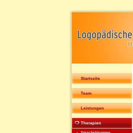
Startseite
Team
Leistungen
Therapien
Sprachstörungen