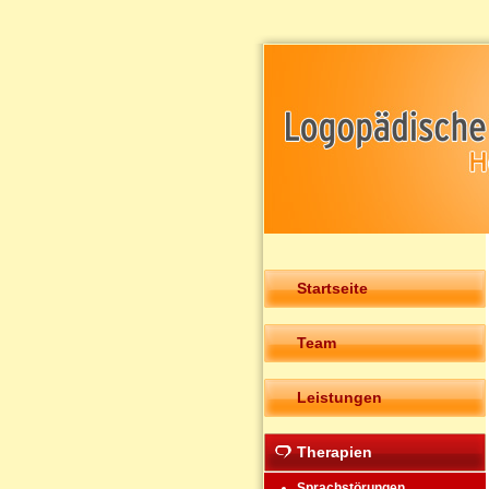
Startseite
Team
Leistungen
Therapien
Sprachstörungen