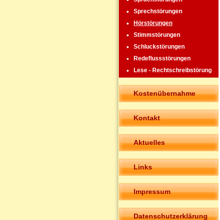
Sprechstörungen
Hörstörungen
Stimmstörungen
Schluckstörungen
Redeflussstörungen
Lese - Rechtschreibstörung
Kostenübernahme
Kontakt
Aktuelles
Links
Impressum
Datenschutzerklärung