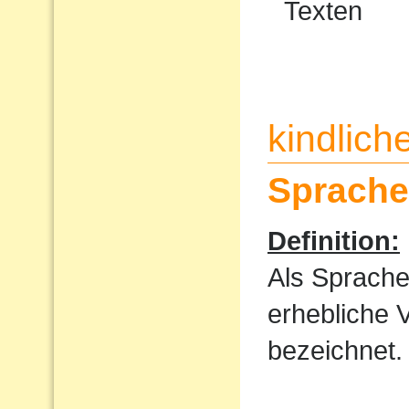
Texten
kindlic
Sprache
Definition:
Als Sprache
erhebliche 
bezeichnet.