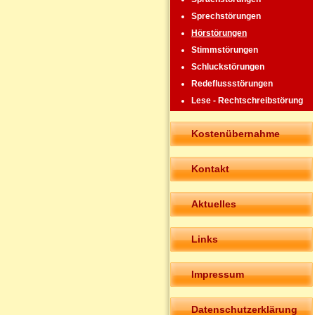
Sprechstörungen
Hörstörungen
Stimmstörungen
Schluckstörungen
Redeflussstörungen
Lese - Rechtschreibstörung
Kostenübernahme
Kontakt
Aktuelles
Links
Impressum
Datenschutzerklärung