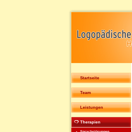
Startseite
Team
Leistungen
Therapien
Sprachstörungen